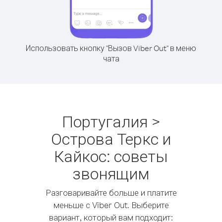
Использовать кнопку "Вызов Viber Out" в меню
чата
Португалия >
Острова Теркс и
Кайкос: советы
звонящим
Разговаривайте больше и платите
меньше с Viber Out. Выберите
вариант, который вам подходит: