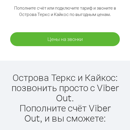
Пополните счёт или подключите тариф и звоните в
Острова Теркс и Кайкос по выгодным ценам.
Цены на звонки
Острова Теркс и Кайкос:
позвонить просто с Viber
Out.
Пополните счёт Viber
Out, и вы сможете: