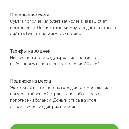
Пополнение счёта
Сумма пополнения будет зачислена на ваш счёт
немедленно. Оплачивайте международные звонки со
счёта Viber Out по выгодным ценам.
Тарифы на 30 дней
Низкие цены на международные звонки по
выбранному направлению в течение 30 дней.
Подписка на месяц
Экономьте на звонках на городские и мобильные
номера выбранной страны и не заботьтесь о
пополнении баланса. Деньги списываются
автоматически один раз в месяц