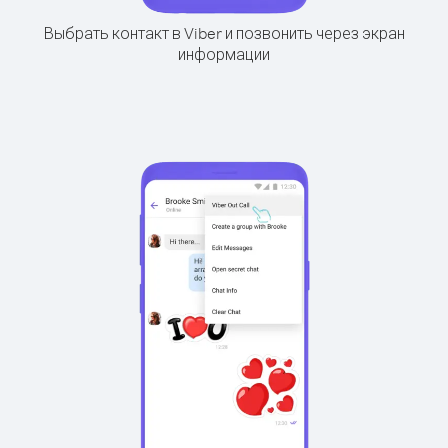
Выбрать контакт в Viber и позвонить через экран
информации