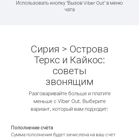
Использовать кнопку "Вызов Viber Out" в меню
чата
Сирия > Острова
Теркс и Кайкос:
советы
звонящим
Разговаривайте больше и платите
меньше с Viber Out. Выберите
вариант, который вам подходит:
Пополнение счёта
Сумма пополнения будет зачислена на ваш счёт