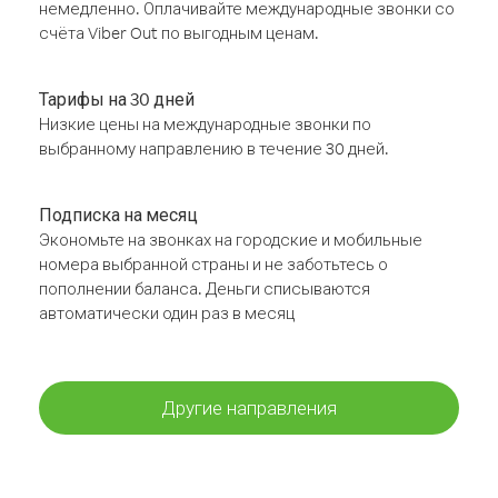
немедленно. Оплачивайте международные звонки со
счёта Viber Out по выгодным ценам.
Тарифы на 30 дней
Низкие цены на международные звонки по
выбранному направлению в течение 30 дней.
Подписка на месяц
Экономьте на звонках на городские и мобильные
номера выбранной страны и не заботьтесь о
пополнении баланса. Деньги списываются
автоматически один раз в месяц
Другие направления