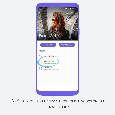
Выбрать контакт в Viber и позвонить через экран
информации