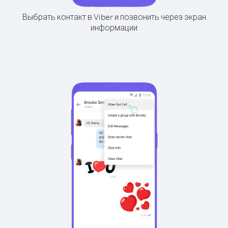
Выбрать контакт в Viber и позвонить через экран
информации