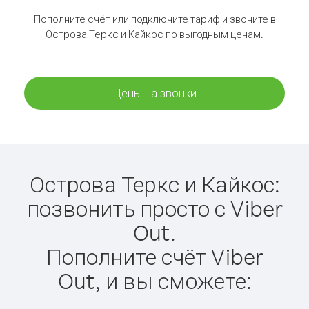
Пополните счёт или подключите тариф и звоните в
Острова Теркс и Кайкос по выгодным ценам.
Цены на звонки
Острова Теркс и Кайкос:
позвонить просто с Viber
Out.
Пополните счёт Viber
Out, и вы сможете: