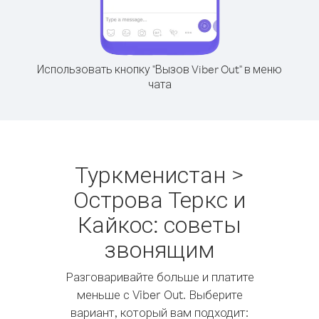
Использовать кнопку "Вызов Viber Out" в меню
чата
Туркменистан >
Острова Теркс и
Кайкос: советы
звонящим
Разговаривайте больше и платите
меньше с Viber Out. Выберите
вариант, который вам подходит: