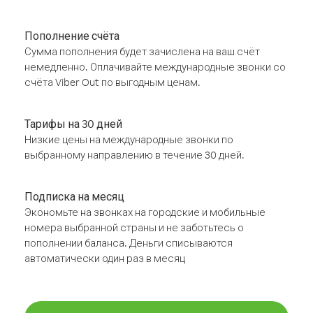
Пополнение счёта
Сумма пополнения будет зачислена на ваш счёт
немедленно. Оплачивайте международные звонки со
счёта Viber Out по выгодным ценам.
Тарифы на 30 дней
Низкие цены на международные звонки по
выбранному направлению в течение 30 дней.
Подписка на месяц
Экономьте на звонках на городские и мобильные
номера выбранной страны и не заботьтесь о
пополнении баланса. Деньги списываются
автоматически один раз в месяц