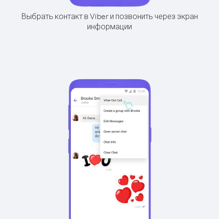
Выбрать контакт в Viber и позвонить через экран
информации