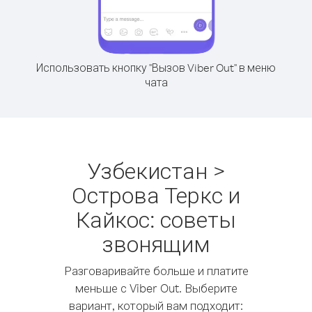
Использовать кнопку "Вызов Viber Out" в меню
чата
Узбекистан >
Острова Теркс и
Кайкос: советы
звонящим
Разговаривайте больше и платите
меньше с Viber Out. Выберите
вариант, который вам подходит: