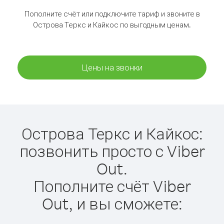
Пополните счёт или подключите тариф и звоните в
Острова Теркс и Кайкос по выгодным ценам.
Цены на звонки
Острова Теркс и Кайкос:
позвонить просто с Viber
Out.
Пополните счёт Viber
Out, и вы сможете: