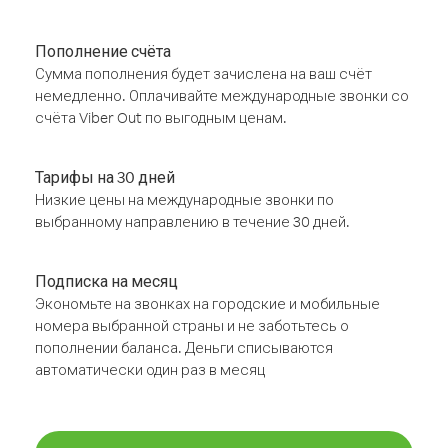
Пополнение счёта
Сумма пополнения будет зачислена на ваш счёт
немедленно. Оплачивайте международные звонки со
счёта Viber Out по выгодным ценам.
Тарифы на 30 дней
Низкие цены на международные звонки по
выбранному направлению в течение 30 дней.
Подписка на месяц
Экономьте на звонках на городские и мобильные
номера выбранной страны и не заботьтесь о
пополнении баланса. Деньги списываются
автоматически один раз в месяц