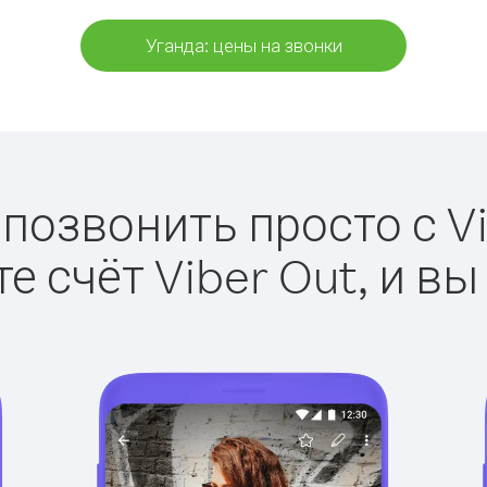
Уганда: цены на звонки
 позвонить просто с Vi
е счёт Viber Out, и вы