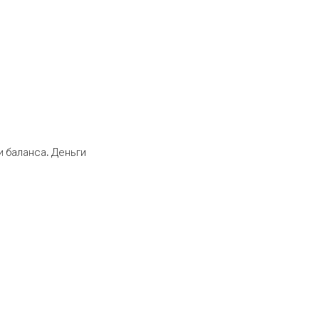
 баланса. Деньги