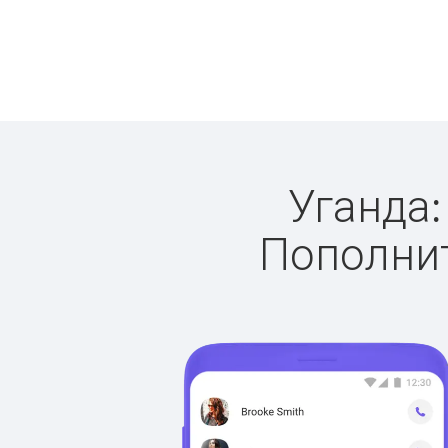
Уганда:
Пополнит