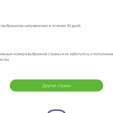
 выбранному направлению в течение 30 дней.
бильные номера выбранной страны и не заботьтесь о пополнении
месяц
Другие страны