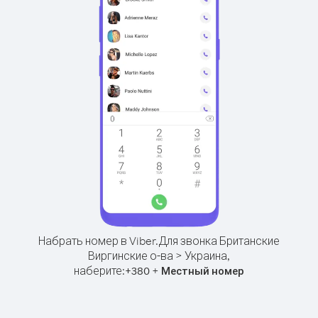
Набрать номер в Viber.
Для звонка Британские
Виргинские о-ва > Украина,
наберите:
+
+
380
Местный номер