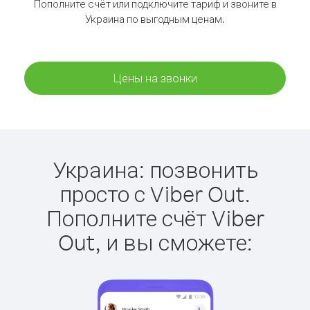
Пополните счёт или подключите тариф и звоните в
Украина по выгодным ценам.
Цены на звонки
Украина: позвонить
просто с Viber Out.
Пополните счёт Viber
Out, и вы сможете: