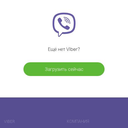
Ещё нет Viber?
Загрузить сейчас
VIBER
КОМПАНИЯ