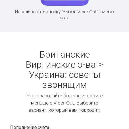
Использовать кнопку "Вызов Viber Out" в меню
чата
Британские
Виргинские о-ва >
Украина: советы
звонящим
Разговаривайте больше и платите
меньше с Viber Out. Выберите
вариант, который вам подходит:
Пополнение счёта