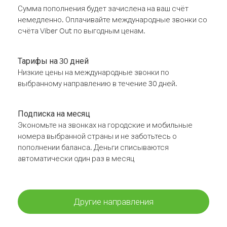
Сумма пополнения будет зачислена на ваш счёт
немедленно. Оплачивайте международные звонки со
счёта Viber Out по выгодным ценам.
Тарифы на 30 дней
Низкие цены на международные звонки по
выбранному направлению в течение 30 дней.
Подписка на месяц
Экономьте на звонках на городские и мобильные
номера выбранной страны и не заботьтесь о
пополнении баланса. Деньги списываются
автоматически один раз в месяц
Другие направления