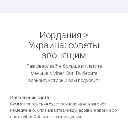
Иордания >
Украина: советы
звонящим
Разговаривайте больше и платите
меньше с Viber Out. Выберите
вариант, который вам подходит:
Пополнение счёта
Сумма пополнения будет зачислена на ваш счёт
немедленно. Оплачивайте международные звонки со
счёта Viber Out по выгодным ценам.