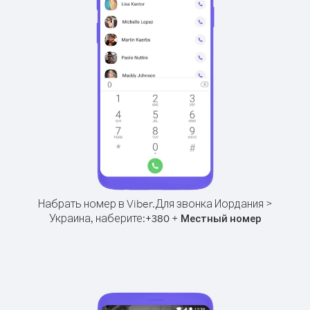
Набрать номер в Viber.
Для звонка Иордания >
Украина, наберите:
+
+
380
Местный номер