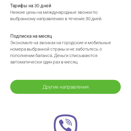
Тарифы на 30 дней
Низкие цены на международные звонки по
выбранному направлению в течение 30 дней.
Подписка на месяц
Экономьте на звонках на городские и мобильные
номера выбранной страны и не заботьтесь о
пополнении баланса. Деньги списываются
автоматически один раз в месяц
Другие направления