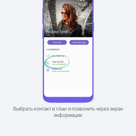
Выбрать контакт в Viber и позвонить через экран
информации