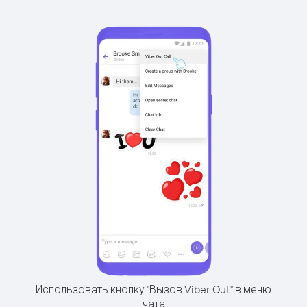
Использовать кнопку "Вызов Viber Out" в меню
чата