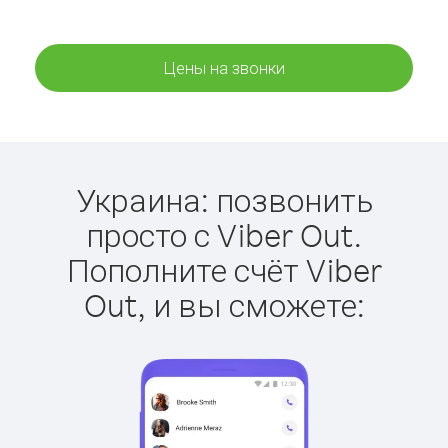
Цены на звонки
Украина: позвонить
просто с Viber Out.
Пополните счёт Viber
Out, и вы сможете: