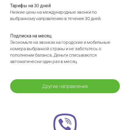
Тарифы на 30 дней
Низкие цены на международные звонки по
выбранному направлению в течение 30 дней.
Подписка на месяц
Экономьте на звонках на городские и мобильные
номера выбранной страны и не заботьтесь о
пополнении баланса. Деньги списываются
автоматически один раз в месяц
Другие направления