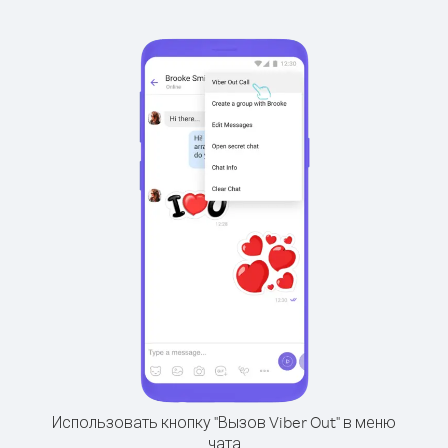
Использовать кнопку "Вызов Viber Out" в меню
чата