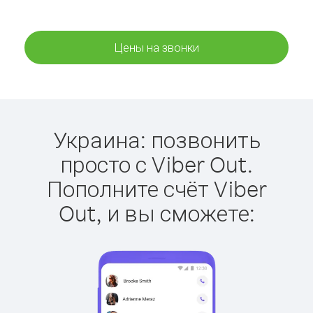
Цены на звонки
Украина: позвонить
просто с Viber Out.
Пополните счёт Viber
Out, и вы сможете: