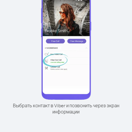
Выбрать контакт в Viber и позвонить через экран
информации