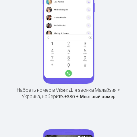
Набрать номер в Viber.
Для звонка Малайзия >
Украина, наберите:
+
+
380
Местный номер