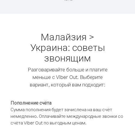
Малайзия >
Украина: советы
звонящим
Разговаривайте больше и платите
меньше с Viber Out. Выберите
вариант, который вам подходит:
Пополнение счёта
Сумма пополнения будет зачислена на ваш счёт
немедленно. Оплачивайте международные звонки со
счёта Viber Out по выгодным ценам.