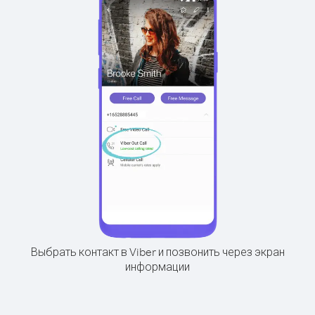
Выбрать контакт в Viber и позвонить через экран
информации