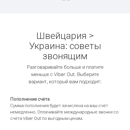
Швейцария >
Украина: советы
звонящим
Разговаривайте больше и платите
меньше с Viber Out. Выберите
вариант, который вам подходит:
Пополнение счёта
Сумма пополнения будет зачислена на ваш счёт
немедленно. Оплачивайте международные звонки со
счёта Viber Out по выгодным ценам.