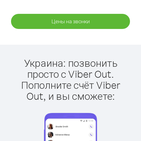
Цены на звонки
Украина: позвонить
просто с Viber Out.
Пополните счёт Viber
Out, и вы сможете: