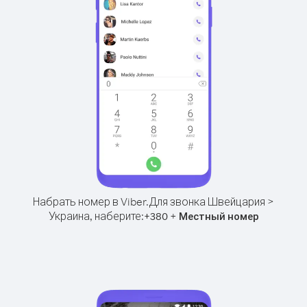
Набрать номер в Viber.
Для звонка Швейцария >
Украина, наберите:
+
+
380
Местный номер