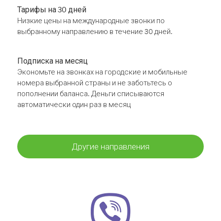
Тарифы на 30 дней
Низкие цены на международные звонки по
выбранному направлению в течение 30 дней.
Подписка на месяц
Экономьте на звонках на городские и мобильные
номера выбранной страны и не заботьтесь о
пополнении баланса. Деньги списываются
автоматически один раз в месяц
Другие направления