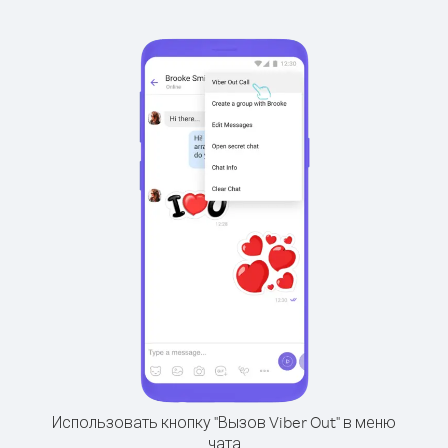
Использовать кнопку "Вызов Viber Out" в меню
чата