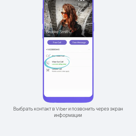
Выбрать контакт в Viber и позвонить через экран
информации