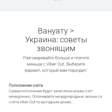
Вануату >
Украина: советы
звонящим
Разговаривайте больше и платите
меньше с Viber Out. Выберите
вариант, который вам подходит:
Пополнение счёта
Сумма пополнения будет зачислена на ваш счёт
немедленно. Оплачивайте международные звонки со
счёта Viber Out по выгодным ценам.