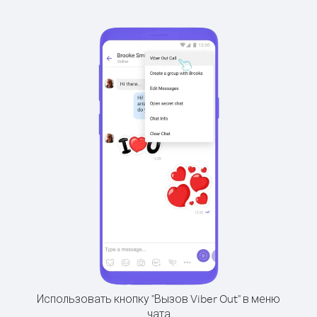
Использовать кнопку "Вызов Viber Out" в меню
чата