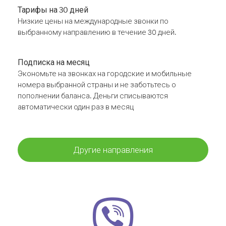
Тарифы на 30 дней
Низкие цены на международные звонки по
выбранному направлению в течение 30 дней.
Подписка на месяц
Экономьте на звонках на городские и мобильные
номера выбранной страны и не заботьтесь о
пополнении баланса. Деньги списываются
автоматически один раз в месяц
Другие направления