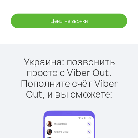
Цены на звонки
Украина: позвонить
просто с Viber Out.
Пополните счёт Viber
Out, и вы сможете: