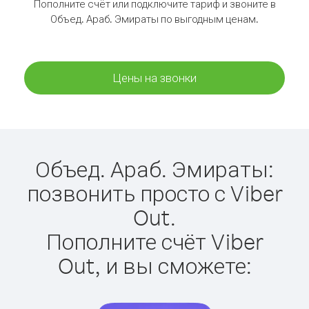
Пополните счёт или подключите тариф и звоните в
Объед. Араб. Эмираты по выгодным ценам.
Цены на звонки
Объед. Араб. Эмираты:
позвонить просто с Viber
Out.
Пополните счёт Viber
Out, и вы сможете: