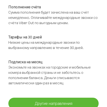
Пополнение счёта
Сумма пополнения будет зачислена на ваш счёт
немедленно. Оплачивайте международные звонки со
счёта Viber Out по выгодным ценам.
Тарифы на 30 дней
Низкие цены на международные звонки по
выбранному направлению в течение 30 дней.
Подписка на месяц
Экономьте на звонках на городские и мобильные
номера выбранной страны и не заботьтесь о
пополнении баланса. Деньги списываются
автоматически один раз в месяц
Другие направления