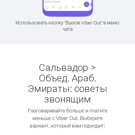
Использовать кнопку "Вызов Viber Out" в меню
чата
Сальвадор >
Объед. Араб.
Эмираты: советы
звонящим
Разговаривайте больше и платите
меньше с Viber Out. Выберите
вариант, который вам подходит: