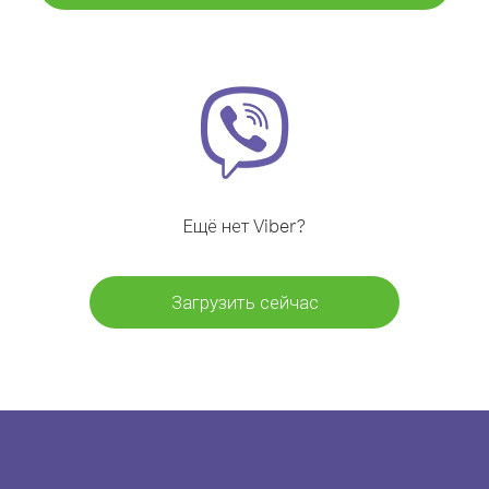
Ещё нет Viber?
Загрузить сейчас