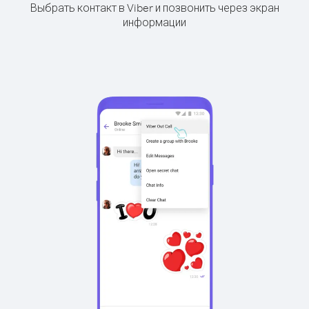
Выбрать контакт в Viber и позвонить через экран
информации