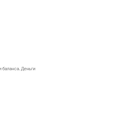
 баланса. Деньги