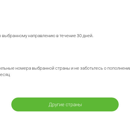
 выбранному направлению в течение 30 дней.
бильные номера выбранной страны и не заботьтесь о пополнении
месяц
Другие страны