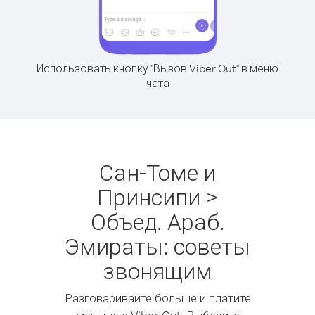
Использовать кнопку "Вызов Viber Out" в меню
чата
Сан-Томе и
Принсипи >
Объед. Араб.
Эмираты: советы
звонящим
Разговаривайте больше и платите