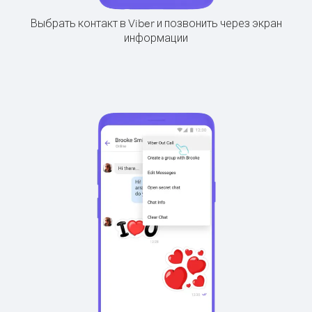
Выбрать контакт в Viber и позвонить через экран
информации