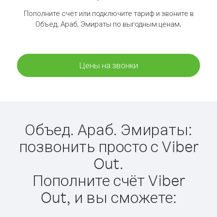
Пополните счёт или подключите тариф и звоните в
Объед. Араб. Эмираты по выгодным ценам.
Цены на звонки
Объед. Араб. Эмираты:
позвонить просто с Viber
Out.
Пополните счёт Viber
Out, и вы сможете: