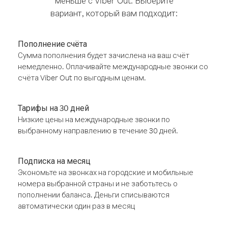
меньше с Viber Out. Выберите
вариант, который вам подходит:
Пополнение счёта
Сумма пополнения будет зачислена на ваш счёт
немедленно. Оплачивайте международные звонки со
счёта Viber Out по выгодным ценам.
Тарифы на 30 дней
Низкие цены на международные звонки по
выбранному направлению в течение 30 дней.
Подписка на месяц
Экономьте на звонках на городские и мобильные
номера выбранной страны и не заботьтесь о
пополнении баланса. Деньги списываются
автоматически один раз в месяц