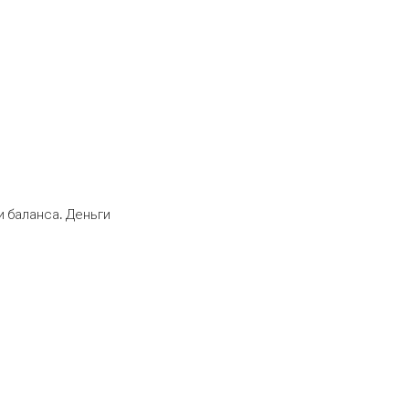
 баланса. Деньги