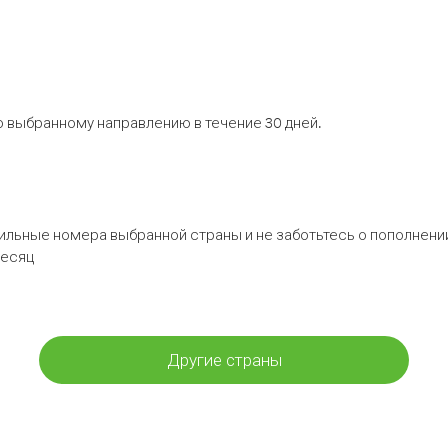
 выбранному направлению в течение 30 дней.
бильные номера выбранной страны и не заботьтесь о пополнении
месяц
Другие страны