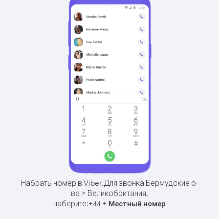
Набрать номер в Viber.
Для звонка Бермудские о-
ва > Великобритания,
наберите:
+
+
44
Местный номер