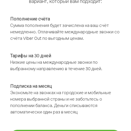
вариант, который вам подходит:
Пополнение счёта
Сумма пополнения будет зачислена на ваш счёт
немедленно. Оплачивайте международные звонки со
счёта Viber Out по выгодным ценам.
Тарифы на 30 дней
Низкие цены на международные звонки по
выбранному направлению в течение 30 дней.
Подписка на месяц
Экономьте на звонках на городские и мобильные
номера выбранной страны и не заботьтесь о
пополнении баланса. Деньги списываются
автоматически один раз в месяц