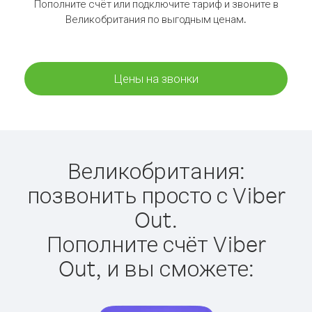
Пополните счёт или подключите тариф и звоните в
Великобритания по выгодным ценам.
Цены на звонки
Великобритания:
позвонить просто с Viber
Out.
Пополните счёт Viber
Out, и вы сможете: