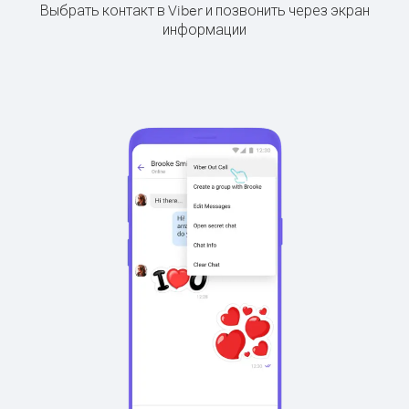
Выбрать контакт в Viber и позвонить через экран
информации