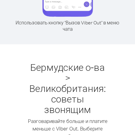
Использовать кнопку "Вызов Viber Out" в меню
чата
Бермудские о-ва
>
Великобритания:
советы
звонящим
Разговаривайте больше и платите
меньше с Viber Out. Выберите