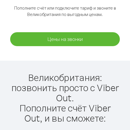
Пополните счёт или подключите тариф и звоните в
Великобритания по выгодным ценам.
Цены на звонки
Великобритания:
позвонить просто с Viber
Out.
Пополните счёт Viber
Out, и вы сможете: