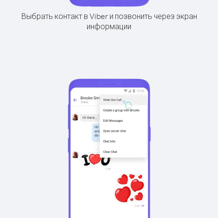
Выбрать контакт в Viber и позвонить через экран
информации