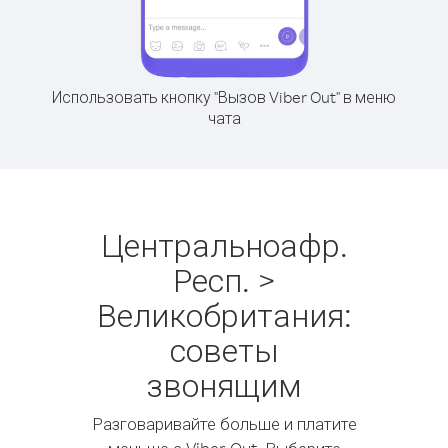
Использовать кнопку "Вызов Viber Out" в меню
чата
Центральноафр.
Респ. >
Великобритания:
советы
звонящим
Разговаривайте больше и платите