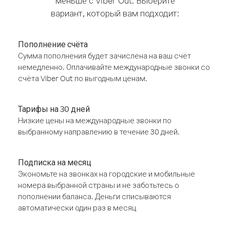
меньше с Viber Out. Выберите
вариант, который вам подходит:
Пополнение счёта
Сумма пополнения будет зачислена на ваш счёт
немедленно. Оплачивайте международные звонки со
счёта Viber Out по выгодным ценам.
Тарифы на 30 дней
Низкие цены на международные звонки по
выбранному направлению в течение 30 дней.
Подписка на месяц
Экономьте на звонках на городские и мобильные
номера выбранной страны и не заботьтесь о
пополнении баланса. Деньги списываются
автоматически один раз в месяц