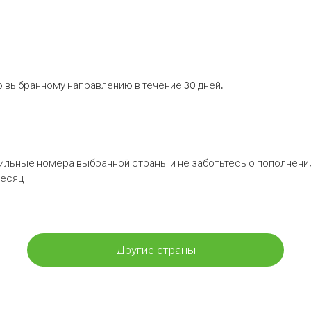
 выбранному направлению в течение 30 дней.
бильные номера выбранной страны и не заботьтесь о пополнении
месяц
Другие страны