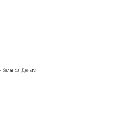
 баланса. Деньги