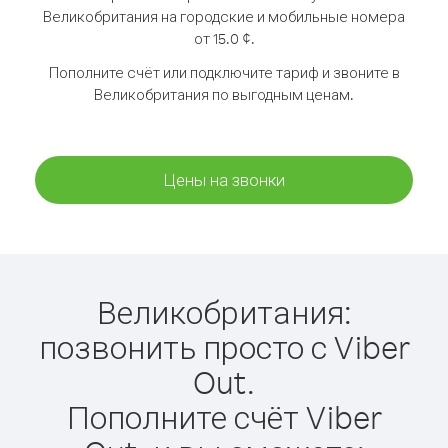
Великобритания на городские и мобильные номера
от 15.0 ¢.
Пополните счёт или подключите тариф и звоните в
Великобритания по выгодным ценам.
Цены на звонки
Великобритания:
позвонить просто с Viber
Out.
Пополните счёт Viber