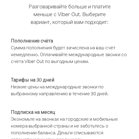
Разговаривайте больше и платите
меньше с Viber Out. Выберите
вариант, который вам подходит:
Пополнение счёта
Сумма пополнения будет зачислена на ваш счёт
немедленно. Оплачивайте международные звонки со
счёта Viber Out по выгодным ценам.
Тарифы на 30 дней
Низкие цены на международные звонки по
выбранному направлению в течение 30 дней.
Подписка на месяц
Экономьте на звонках на городские и мобильные
номера выбранной страны и не заботьтесь о
пополнении баланса. Деньги списываются