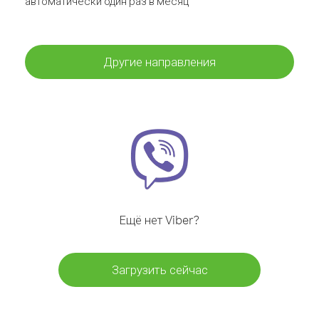
автоматически один раз в месяц
Другие направления
Ещё нет Viber?
Загрузить сейчас