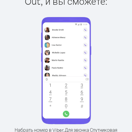
Out, и вы сможете:
Набрать номер в Viber.
Для звонка Спутниковая