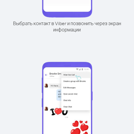
Выбрать контакт в Viber и позвонить через экран
информации