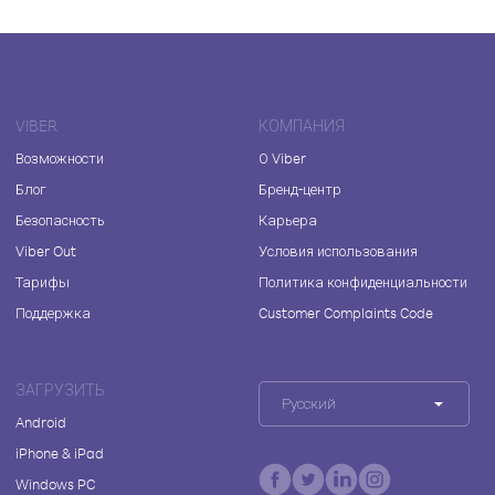
VIBER
КОМПАНИЯ
Возможности
О Viber
Блог
Бренд-центр
Безопасность
Карьера
Viber Out
Условия использования
Тарифы
Политика конфиденциальности
Поддержка
Customer Complaints Code
ЗАГРУЗИТЬ
Русский
Android
iPhone & iPad
Windows PC