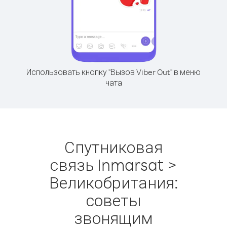
Использовать кнопку "Вызов Viber Out" в меню
чата
Спутниковая
связь Inmarsat >
Великобритания:
советы
звонящим