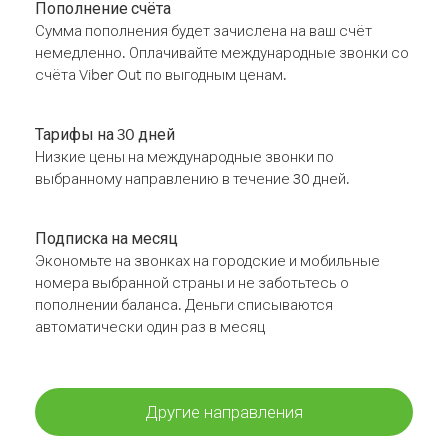
Пополнение счёта
Сумма пополнения будет зачислена на ваш счёт
немедленно. Оплачивайте международные звонки со
счёта Viber Out по выгодным ценам.
Тарифы на 30 дней
Низкие цены на международные звонки по
выбранному направлению в течение 30 дней.
Подписка на месяц
Экономьте на звонках на городские и мобильные
номера выбранной страны и не заботьтесь о
пополнении баланса. Деньги списываются
автоматически один раз в месяц
Другие направления