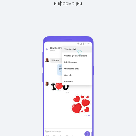
информации