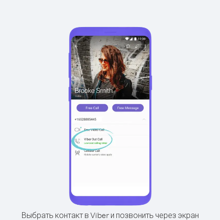
Выбрать контакт в Viber и позвонить через экран