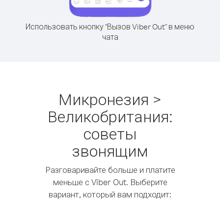
Использовать кнопку "Вызов Viber Out" в меню
чата
Микронезия >
Великобритания:
советы
звонящим
Разговаривайте больше и платите
меньше с Viber Out. Выберите
вариант, который вам подходит: