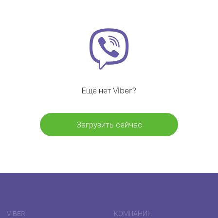
Ещё нет Viber?
Загрузить сейчас
VIBER
КОМПАНИЯ