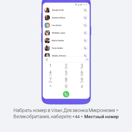
Набрать номер в Viber.
Для звонка Микронезия >
Великобритания, наберите:
+
+
44
Местный номер