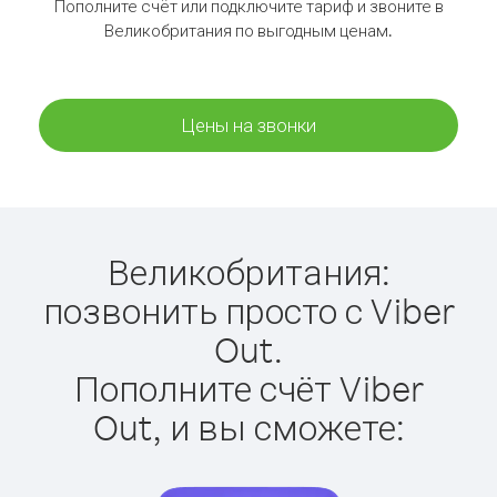
Пополните счёт или подключите тариф и звоните в
Великобритания по выгодным ценам.
Цены на звонки
Великобритания:
позвонить просто с Viber
Out.
Пополните счёт Viber
Out, и вы сможете: