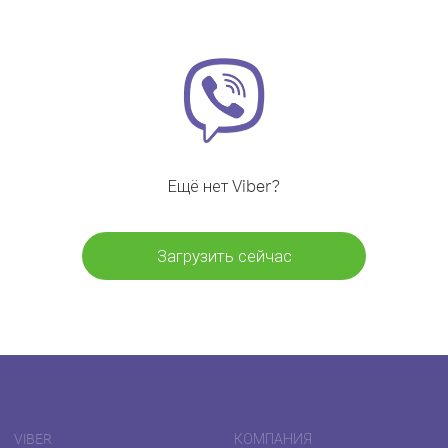
Ещё нет Viber?
Загрузить сейчас
VIBER
КОМПАНИЯ