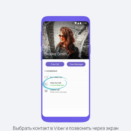
Выбрать контакт в Viber и позвонить через экран