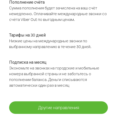
Пополнение счёта
Сумма пополнения будет зачислена на ваш счёт
немедленно. Оплачивайте международные звонки со
счёта Viber Out по выгодным ценам.
Тарифы на 30 дней
Низкие цены на международные звонки по
выбранному направлению в течение 30 дней.
Подписка на месяц
Экономьте на звонках на городские и мобильные
номера выбранной страны и не заботьтесь о
пополнении баланса. Деньги списываются
автоматически один раз в месяц
Другие направления