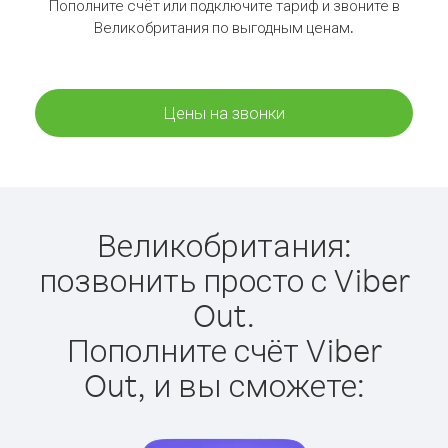
Пополните счёт или подключите тариф и звоните в
Великобритания по выгодным ценам.
Цены на звонки
Великобритания:
позвонить просто с Viber
Out.
Пополните счёт Viber
Out, и вы сможете: