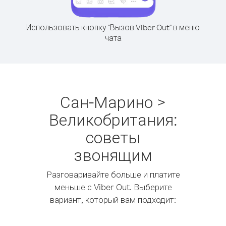
Использовать кнопку "Вызов Viber Out" в меню
чата
Сан-Марино >
Великобритания:
советы
звонящим
Разговаривайте больше и платите
меньше с Viber Out. Выберите
вариант, который вам подходит: