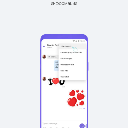
информации