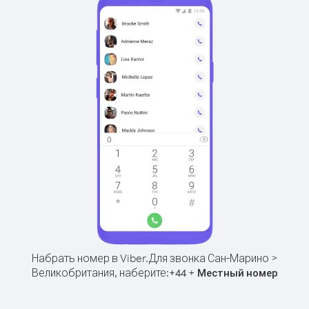
Набрать номер в Viber.
Для звонка Сан-Марино >
Великобритания, наберите:
+
+
44
Местный номер