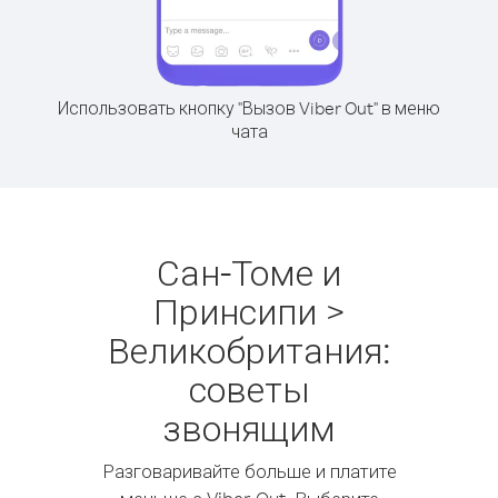
Использовать кнопку "Вызов Viber Out" в меню
чата
Сан-Томе и
Принсипи >
Великобритания:
советы
звонящим
Разговаривайте больше и платите