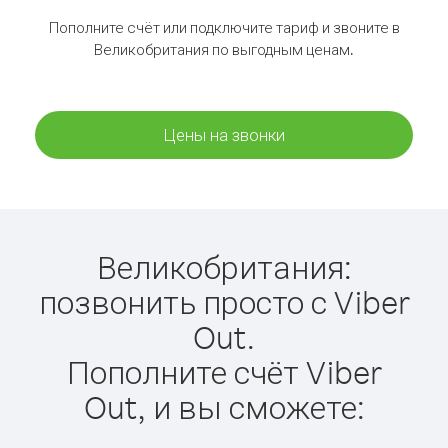
Пополните счёт или подключите тариф и звоните в
Великобритания по выгодным ценам.
Цены на звонки
Великобритания:
позвонить просто с Viber
Out.
Пополните счёт Viber
Out, и вы сможете: