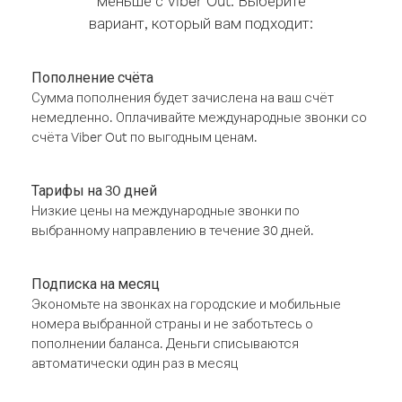
меньше с Viber Out. Выберите
вариант, который вам подходит:
Пополнение счёта
Сумма пополнения будет зачислена на ваш счёт
немедленно. Оплачивайте международные звонки со
счёта Viber Out по выгодным ценам.
Тарифы на 30 дней
Низкие цены на международные звонки по
выбранному направлению в течение 30 дней.
Подписка на месяц
Экономьте на звонках на городские и мобильные
номера выбранной страны и не заботьтесь о
пополнении баланса. Деньги списываются
автоматически один раз в месяц