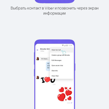
Выбрать контакт в Viber и позвонить через экран
информации