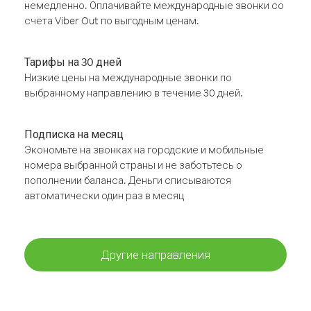
немедленно. Оплачивайте международные звонки со
счёта Viber Out по выгодным ценам.
Тарифы на 30 дней
Низкие цены на международные звонки по
выбранному направлению в течение 30 дней.
Подписка на месяц
Экономьте на звонках на городские и мобильные
номера выбранной страны и не заботьтесь о
пополнении баланса. Деньги списываются
автоматически один раз в месяц
Другие направления