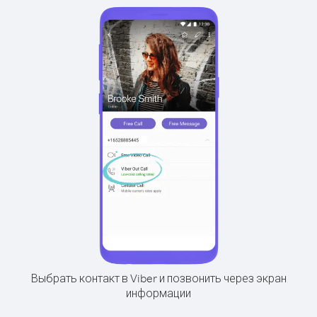
Выбрать контакт в Viber и позвонить через экран
информации