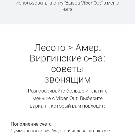
Использовать кнопку "Вызов Viber Out" в меню
чата
Лесото > Амер.
Виргинские о-ва:
советы
звонящим
Разговаривайте больше и платите
меньше с Viber Out. Выберите
вариант, который вам подходит:
Пополнение счёта
Сумма пополнения будет зачислена на ваш счёт