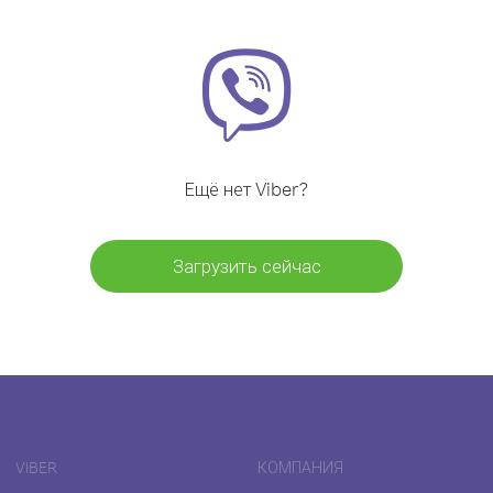
Ещё нет Viber?
Загрузить сейчас
VIBER
КОМПАНИЯ