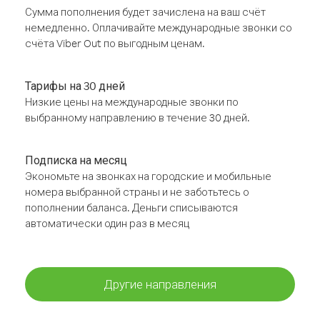
Сумма пополнения будет зачислена на ваш счёт
немедленно. Оплачивайте международные звонки со
счёта Viber Out по выгодным ценам.
Тарифы на 30 дней
Низкие цены на международные звонки по
выбранному направлению в течение 30 дней.
Подписка на месяц
Экономьте на звонках на городские и мобильные
номера выбранной страны и не заботьтесь о
пополнении баланса. Деньги списываются
автоматически один раз в месяц
Другие направления