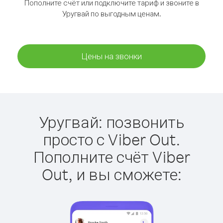
Пополните счёт или подключите тариф и звоните в
Уругвай по выгодным ценам.
Цены на звонки
Уругвай: позвонить
просто с Viber Out.
Пополните счёт Viber
Out, и вы сможете: