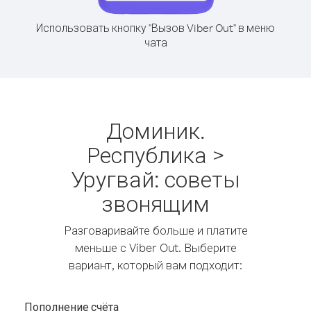
Использовать кнопку "Вызов Viber Out" в меню
чата
Доминик.
Республика >
Уругвай: советы
звонящим
Разговаривайте больше и платите
меньше с Viber Out. Выберите
вариант, который вам подходит:
Пополнение счёта