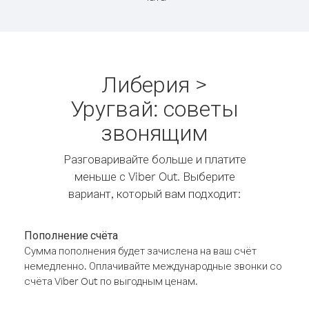
Либерия >
Уругвай: советы
звонящим
Разговаривайте больше и платите
меньше с Viber Out. Выберите
вариант, который вам подходит:
Пополнение счёта
Сумма пополнения будет зачислена на ваш счёт
немедленно. Оплачивайте международные звонки со
счёта Viber Out по выгодным ценам.