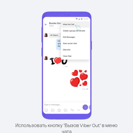
Использовать кнопку "Вызов Viber Out" в меню
чата