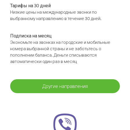
Тарифы на 30 дней
Низкие цены на международные звонки по
выбранному направлению в течение 30 дней.
Подписка на месяц
Экономьте на звонках на городские и мобильные
номера выбранной страны и не заботьтесь о
пополнении баланса. Деньги списываются
автоматически один раз в месяц
Другие направления