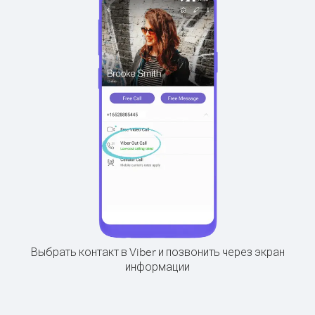
Выбрать контакт в Viber и позвонить через экран
информации