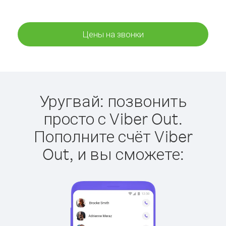
Цены на звонки
Уругвай: позвонить
просто с Viber Out.
Пополните счёт Viber
Out, и вы сможете: