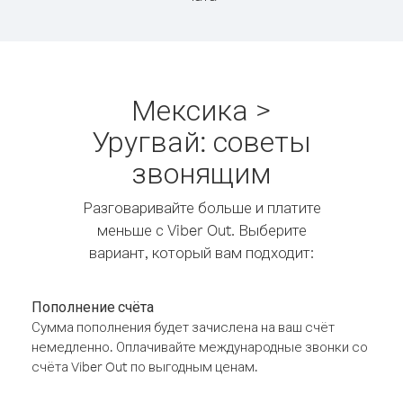
Мексика >
Уругвай: советы
звонящим
Разговаривайте больше и платите
меньше с Viber Out. Выберите
вариант, который вам подходит:
Пополнение счёта
Сумма пополнения будет зачислена на ваш счёт
немедленно. Оплачивайте международные звонки со
счёта Viber Out по выгодным ценам.