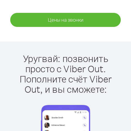
Цены на звонки
Уругвай: позвонить
просто с Viber Out.
Пополните счёт Viber
Out, и вы сможете: