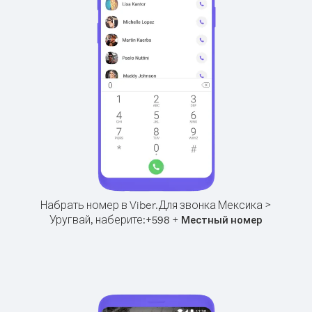
Набрать номер в Viber.
Для звонка Мексика >
Уругвай, наберите:
+
+
598
Местный номер