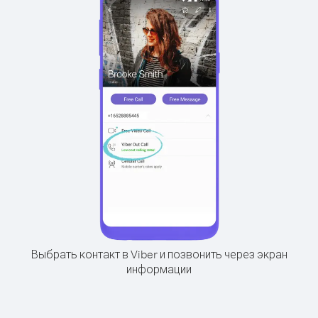
Выбрать контакт в Viber и позвонить через экран
информации