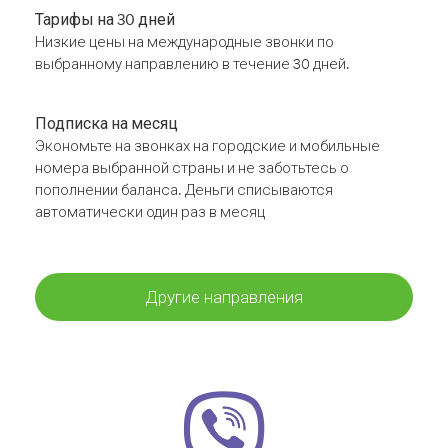
Тарифы на 30 дней
Низкие цены на международные звонки по
выбранному направлению в течение 30 дней.
Подписка на месяц
Экономьте на звонках на городские и мобильные
номера выбранной страны и не заботьтесь о
пополнении баланса. Деньги списываются
автоматически один раз в месяц
Другие направления