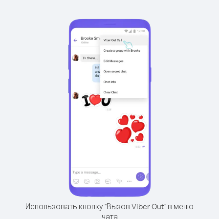
Использовать кнопку "Вызов Viber Out" в меню
чата