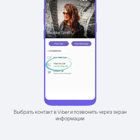
Выбрать контакт в Viber и позвонить через экран
информации