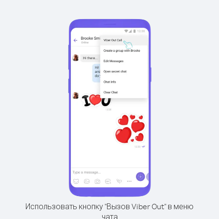
Использовать кнопку "Вызов Viber Out" в меню
чата