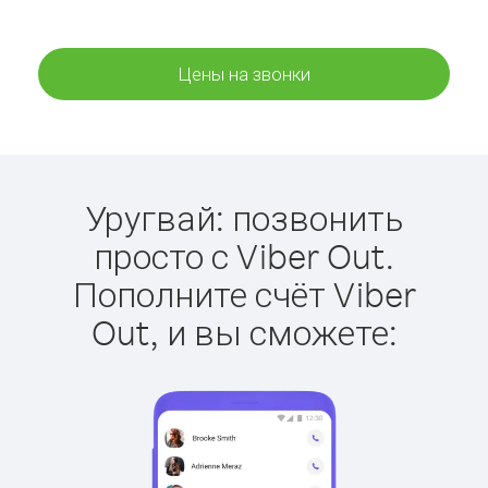
Цены на звонки
Уругвай: позвонить
просто с Viber Out.
Пополните счёт Viber
Out, и вы сможете: