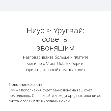
Ниуэ > Уругвай:
советы
звонящим
Разговаривайте больше и платите
меньше с Viber Out. Выберите
вариант, который вам подходит:
Пополнение счёта
Сумма пополнения будет зачислена на ваш счёт
немедленно. Оплачивайте международные звонки со
счёта Viber Out по выгодным ценам.