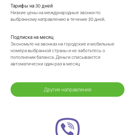
Тарифы на 30 дней
Низкие цены на международные звонки по
выбранному направлению в течение 30 дней.
Подписка на месяц
Экономьте на звонках на городские и мобильные
номера выбранной страны и не заботьтесь о
пополнении баланса. Деньги списываются
автоматически один раз в месяц
Другие направления