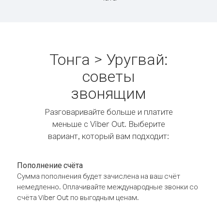
Тонга > Уругвай:
советы
звонящим
Разговаривайте больше и платите
меньше с Viber Out. Выберите
вариант, который вам подходит:
Пополнение счёта
Сумма пополнения будет зачислена на ваш счёт
немедленно. Оплачивайте международные звонки со
счёта Viber Out по выгодным ценам.