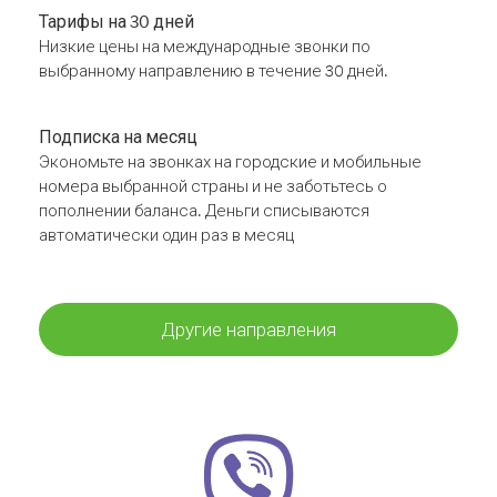
Тарифы на 30 дней
Низкие цены на международные звонки по
выбранному направлению в течение 30 дней.
Подписка на месяц
Экономьте на звонках на городские и мобильные
номера выбранной страны и не заботьтесь о
пополнении баланса. Деньги списываются
автоматически один раз в месяц
Другие направления