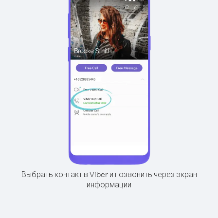
Выбрать контакт в Viber и позвонить через экран
информации