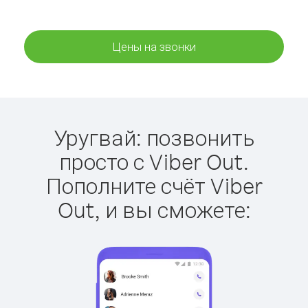
Цены на звонки
Уругвай: позвонить
просто с Viber Out.
Пополните счёт Viber
Out, и вы сможете: