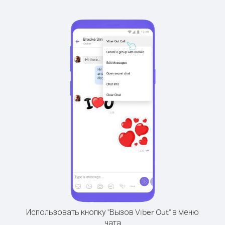
Использовать кнопку "Вызов Viber Out" в меню
чата