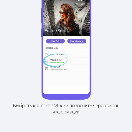
Выбрать контакт в Viber и позвонить через экран
информации