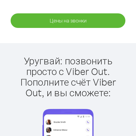
Цены на звонки
Уругвай: позвонить
просто с Viber Out.
Пополните счёт Viber
Out, и вы сможете: