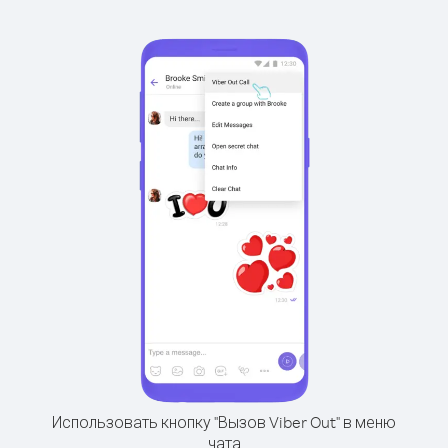
Использовать кнопку "Вызов Viber Out" в меню
чата