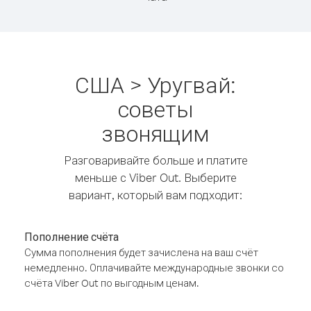
США > Уругвай:
советы
звонящим
Разговаривайте больше и платите
меньше с Viber Out. Выберите
вариант, который вам подходит:
Пополнение счёта
Сумма пополнения будет зачислена на ваш счёт
немедленно. Оплачивайте международные звонки со
счёта Viber Out по выгодным ценам.