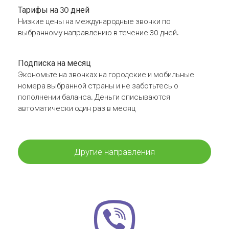
Тарифы на 30 дней
Низкие цены на международные звонки по
выбранному направлению в течение 30 дней.
Подписка на месяц
Экономьте на звонках на городские и мобильные
номера выбранной страны и не заботьтесь о
пополнении баланса. Деньги списываются
автоматически один раз в месяц
Другие направления