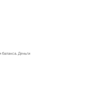
 баланса. Деньги