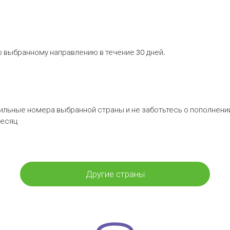
 выбранному направлению в течение 30 дней.
бильные номера выбранной страны и не заботьтесь о пополнении
месяц
Другие страны