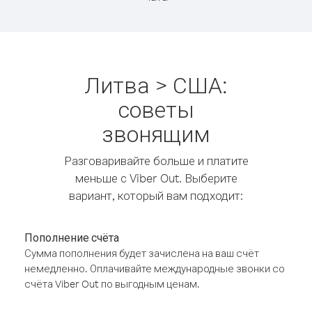
Литва > США:
советы
звонящим
Разговаривайте больше и платите
меньше с Viber Out. Выберите
вариант, который вам подходит:
Пополнение счёта
Сумма пополнения будет зачислена на ваш счёт
немедленно. Оплачивайте международные звонки со
счёта Viber Out по выгодным ценам.