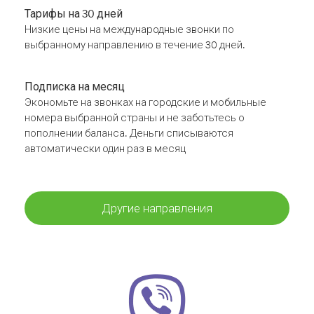
Тарифы на 30 дней
Низкие цены на международные звонки по
выбранному направлению в течение 30 дней.
Подписка на месяц
Экономьте на звонках на городские и мобильные
номера выбранной страны и не заботьтесь о
пополнении баланса. Деньги списываются
автоматически один раз в месяц
Другие направления