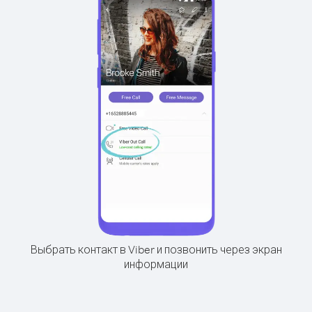
Выбрать контакт в Viber и позвонить через экран
информации