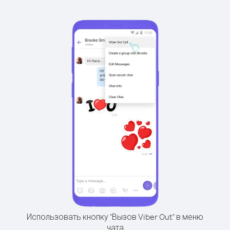
Использовать кнопку "Вызов Viber Out" в меню
чата