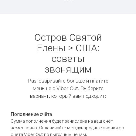
Остров Святой
Елены > США:
советы
звонящим
Разговаривайте больше и платите
меньше с Viber Out. Выберите
вариант, который вам подходит:
Пополнение счёта
Сумма пополнения будет зачислена на ваш счёт
немедленно. Оплачивайте международные звонки со
счёта Viber Out по выгодным ценам.