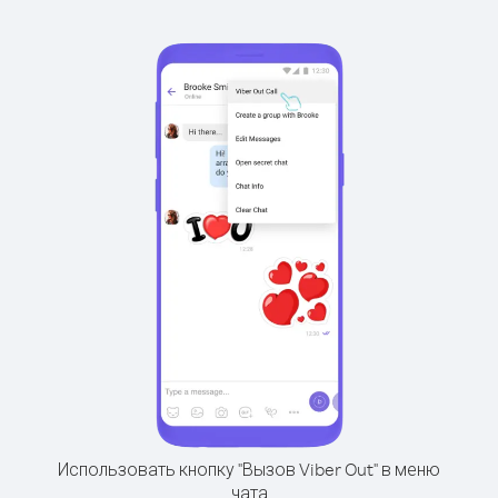
Использовать кнопку "Вызов Viber Out" в меню
чата