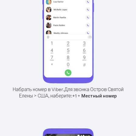
Набрать номер в Viber.
Для звонка Остров Святой
Елены > США, наберите:
+
+
1
Местный номер