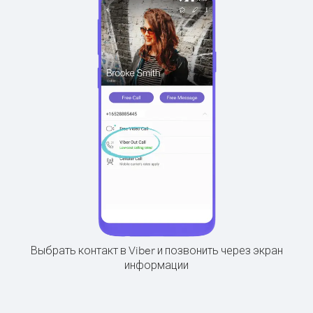
Выбрать контакт в Viber и позвонить через экран
информации