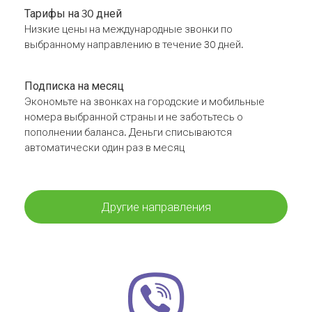
Тарифы на 30 дней
Низкие цены на международные звонки по
выбранному направлению в течение 30 дней.
Подписка на месяц
Экономьте на звонках на городские и мобильные
номера выбранной страны и не заботьтесь о
пополнении баланса. Деньги списываются
автоматически один раз в месяц
Другие направления