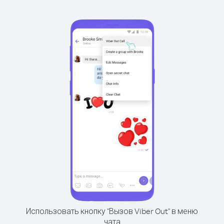
Использовать кнопку "Вызов Viber Out" в меню
чата