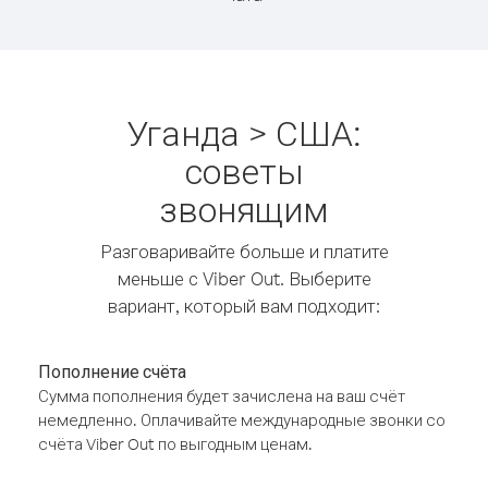
Уганда > США:
советы
звонящим
Разговаривайте больше и платите
меньше с Viber Out. Выберите
вариант, который вам подходит:
Пополнение счёта
Сумма пополнения будет зачислена на ваш счёт
немедленно. Оплачивайте международные звонки со
счёта Viber Out по выгодным ценам.