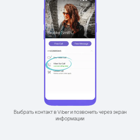
Выбрать контакт в Viber и позвонить через экран
информации