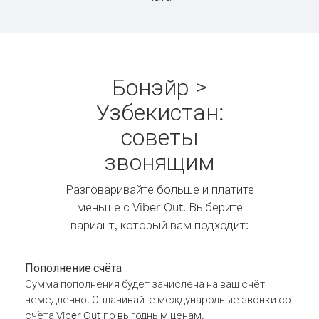
Бонэйр >
Узбекистан:
советы
звонящим
Разговаривайте больше и платите
меньше с Viber Out. Выберите
вариант, который вам подходит:
Пополнение счёта
Сумма пополнения будет зачислена на ваш счёт
немедленно. Оплачивайте международные звонки со
счёта Viber Out по выгодным ценам.