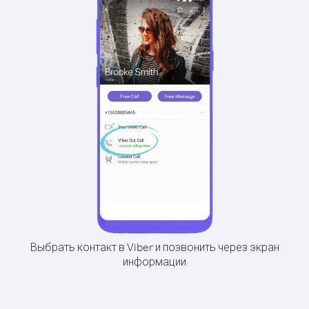
Выбрать контакт в Viber и позвонить через экран
информации