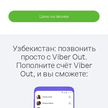
Цены на звонки
Узбекистан: позвонить
просто с Viber Out.
Пополните счёт Viber
Out, и вы сможете: