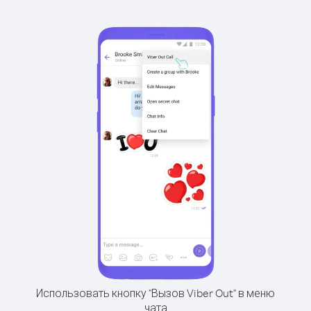
Использовать кнопку "Вызов Viber Out" в меню
чата