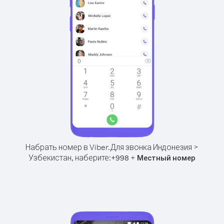
Набрать номер в Viber.
Для звонка Индонезия >
Узбекистан, наберите:
+
+
998
Местный номер