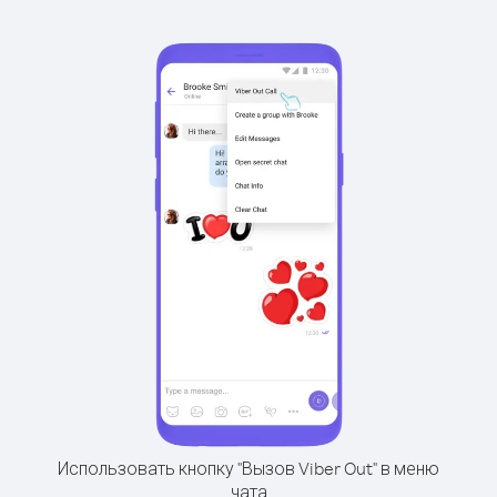
Использовать кнопку "Вызов Viber Out" в меню
чата