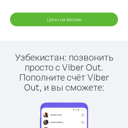
Цены на звонки
Узбекистан: позвонить
просто с Viber Out.
Пополните счёт Viber
Out, и вы сможете: