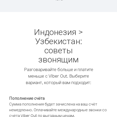
Индонезия >
Узбекистан:
советы
звонящим
Разговаривайте больше и платите
меньше с Viber Out. Выберите
вариант, который вам подходит:
Пополнение счёта
Сумма пополнения будет зачислена на ваш счёт
немедленно. Оплачивайте международные звонки со
счёта Viber Out по выгодным ценам.