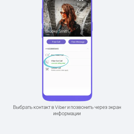
Выбрать контакт в Viber и позвонить через экран
информации