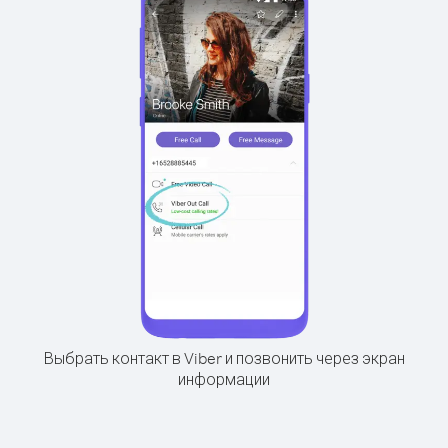
Выбрать контакт в Viber и позвонить через экран
информации