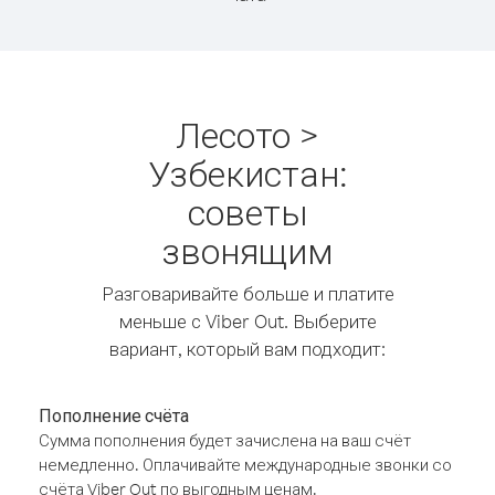
Лесото >
Узбекистан:
советы
звонящим
Разговаривайте больше и платите
меньше с Viber Out. Выберите
вариант, который вам подходит:
Пополнение счёта
Сумма пополнения будет зачислена на ваш счёт
немедленно. Оплачивайте международные звонки со
счёта Viber Out по выгодным ценам.