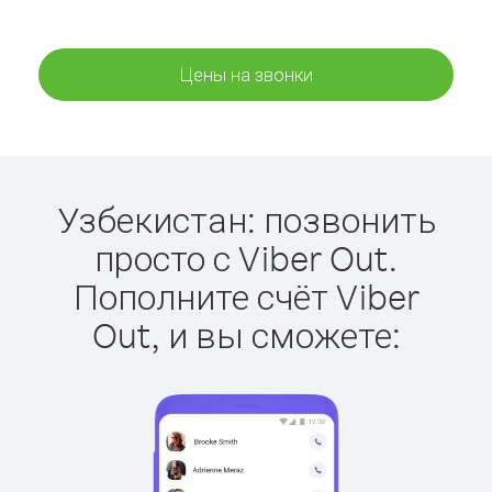
Цены на звонки
Узбекистан: позвонить
просто с Viber Out.
Пополните счёт Viber
Out, и вы сможете: