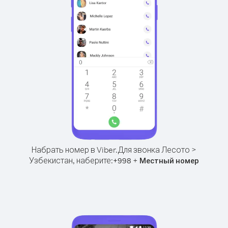
Набрать номер в Viber.
Для звонка Лесото >
Узбекистан, наберите:
+
+
998
Местный номер