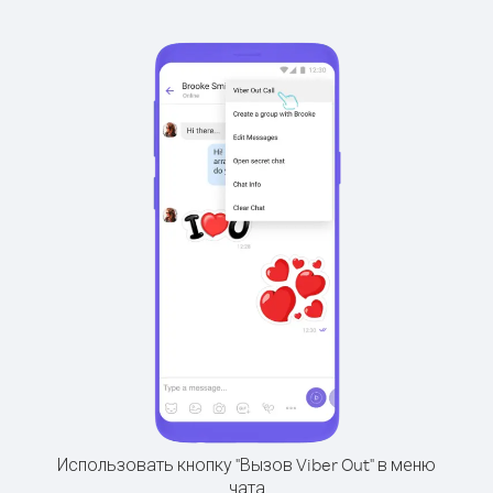
Использовать кнопку "Вызов Viber Out" в меню
чата