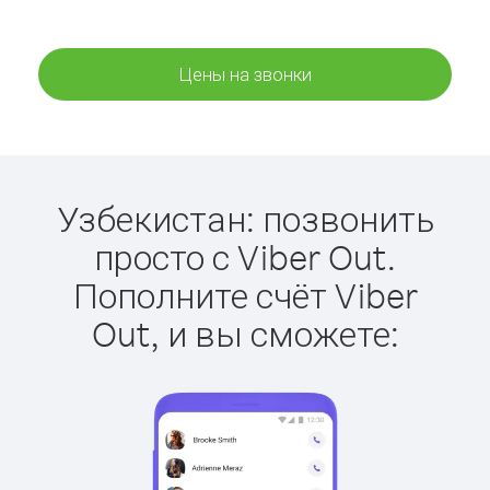
Цены на звонки
Узбекистан: позвонить
просто с Viber Out.
Пополните счёт Viber
Out, и вы сможете: