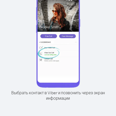
Выбрать контакт в Viber и позвонить через экран
информации