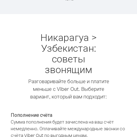
Никарагуа >
Узбекистан:
советы
звонящим
Разговаривайте больше и платите
меньше с Viber Out. Выберите
вариант, который вам подходит:
Пополнение счёта
Сумма пополнения будет зачислена на ваш счёт
немедленно. Оплачивайте международные звонки со
счёта Viber Out по выгодным ценам.