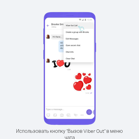
Использовать кнопку "Вызов Viber Out" в меню
чата