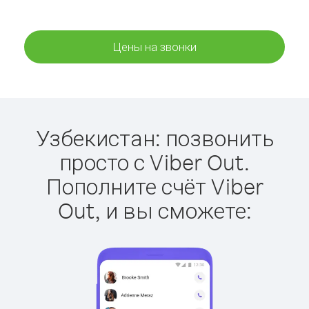
Цены на звонки
Узбекистан: позвонить
просто с Viber Out.
Пополните счёт Viber
Out, и вы сможете: