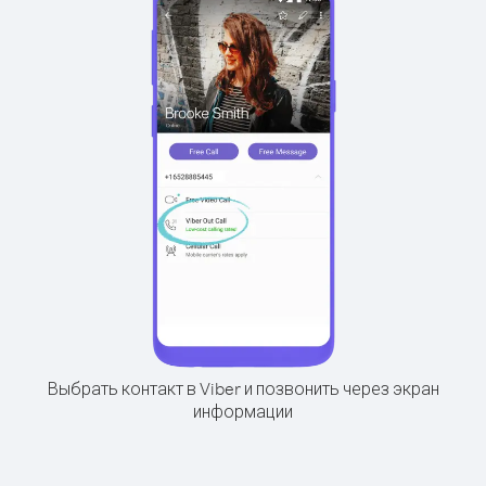
Выбрать контакт в Viber и позвонить через экран
информации