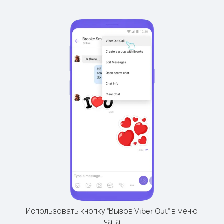
Использовать кнопку "Вызов Viber Out" в меню
чата