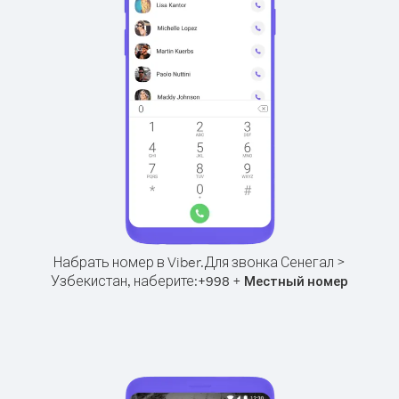
Набрать номер в Viber.
Для звонка Сенегал >
Узбекистан, наберите:
+
+
998
Местный номер