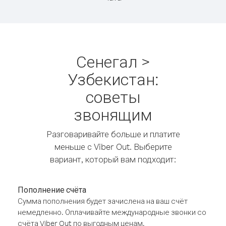
Сенегал >
Узбекистан:
советы
звонящим
Разговаривайте больше и платите
меньше с Viber Out. Выберите
вариант, который вам подходит:
Пополнение счёта
Сумма пополнения будет зачислена на ваш счёт
немедленно. Оплачивайте международные звонки со
счёта Viber Out по выгодным ценам.