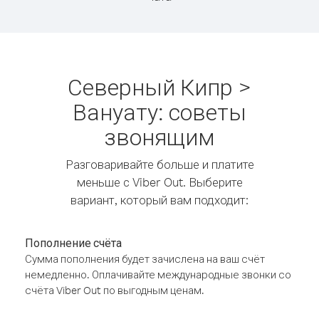
Северный Кипр >
Вануату: советы
звонящим
Разговаривайте больше и платите
меньше с Viber Out. Выберите
вариант, который вам подходит:
Пополнение счёта
Сумма пополнения будет зачислена на ваш счёт
немедленно. Оплачивайте международные звонки со
счёта Viber Out по выгодным ценам.