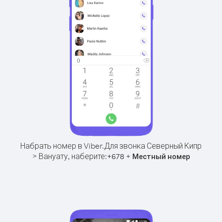
Набрать номер в Viber.
Для звонка Северный Кипр
> Вануату, наберите:
+
+
678
Местный номер