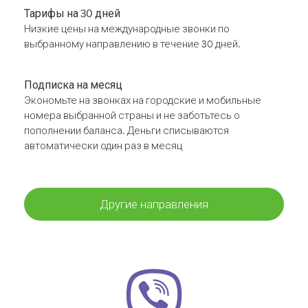
Тарифы на 30 дней
Низкие цены на международные звонки по
выбранному направлению в течение 30 дней.
Подписка на месяц
Экономьте на звонках на городские и мобильные
номера выбранной страны и не заботьтесь о
пополнении баланса. Деньги списываются
автоматически один раз в месяц
Другие направления