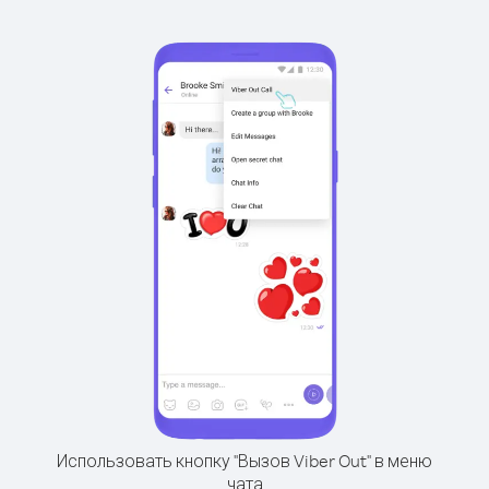
Использовать кнопку "Вызов Viber Out" в меню
чата