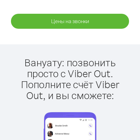
Цены на звонки
Вануату: позвонить
просто с Viber Out.
Пополните счёт Viber
Out, и вы сможете: