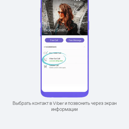
Выбрать контакт в Viber и позвонить через экран
информации