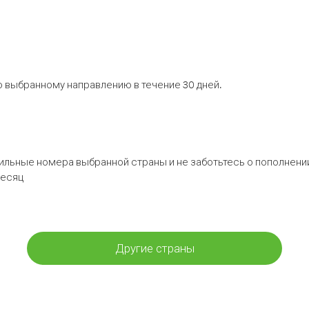
 выбранному направлению в течение 30 дней.
бильные номера выбранной страны и не заботьтесь о пополнении
месяц
Другие страны