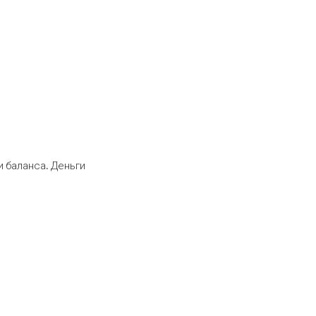
 баланса. Деньги