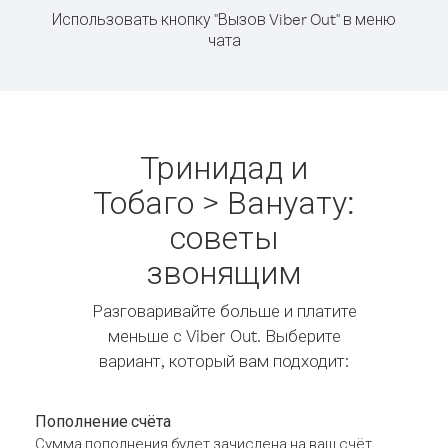
Использовать кнопку "Вызов Viber Out" в меню
чата
Тринидад и
Тобаго > Вануату:
советы
звонящим
Разговаривайте больше и платите
меньше с Viber Out. Выберите
вариант, который вам подходит:
Пополнение счёта
Сумма пополнения будет зачислена на ваш счёт