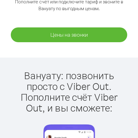
Пополните счёт или подключите тариф и звоните в
Вануату по выгодным ценам.
Цены на звонки
Вануату: позвонить
просто с Viber Out.
Пополните счёт Viber
Out, и вы сможете: