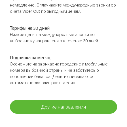
немедленно. Оплачивайте международные звонки со
счёта Viber Out по выгодным ценам.
Тарифы на 30 дней
Низкие цены на международные звонки по
выбранному направлению в течение 30 дней.
Подписка на месяц
Экономьте на звонках на городские и мобильные
номера выбранной страны и не заботьтесь о
пополнении баланса. Деньги списываются
автоматически один раз в месяц
Другие направления