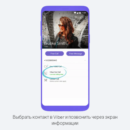
Выбрать контакт в Viber и позвонить через экран
информации