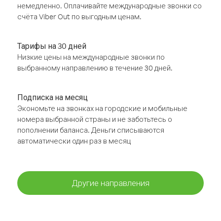
немедленно. Оплачивайте международные звонки со
счёта Viber Out по выгодным ценам.
Тарифы на 30 дней
Низкие цены на международные звонки по
выбранному направлению в течение 30 дней.
Подписка на месяц
Экономьте на звонках на городские и мобильные
номера выбранной страны и не заботьтесь о
пополнении баланса. Деньги списываются
автоматически один раз в месяц
Другие направления