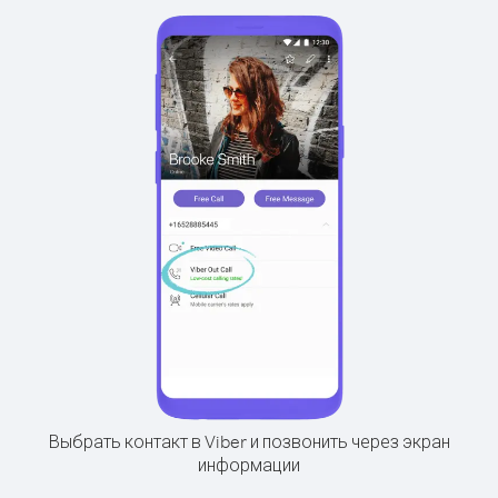
Выбрать контакт в Viber и позвонить через экран
информации