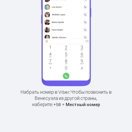
Набрать номер в Viber.
Чтобы позвонить в
Венесуэла из другой страны,
наберите:
+
+
58
Местный номер