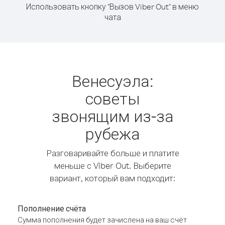
Использовать кнопку "Вызов Viber Out" в меню
чата
Венесуэла:
советы
звонящим из-за
рубежа
Разговаривайте больше и платите
меньше с Viber Out. Выберите
вариант, который вам подходит:
Пополнение счёта
Сумма пополнения будет зачислена на ваш счёт