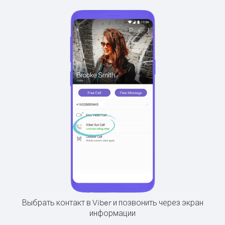
Выбрать контакт в Viber и позвонить через экран
информации