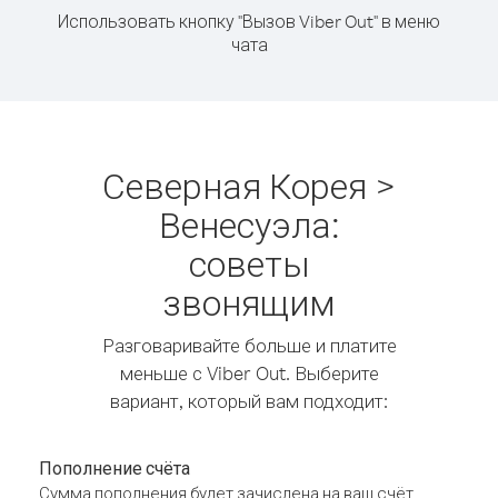
Использовать кнопку "Вызов Viber Out" в меню
чата
Северная Корея >
Венесуэла:
советы
звонящим
Разговаривайте больше и платите
меньше с Viber Out. Выберите
вариант, который вам подходит:
Пополнение счёта
Сумма пополнения будет зачислена на ваш счёт