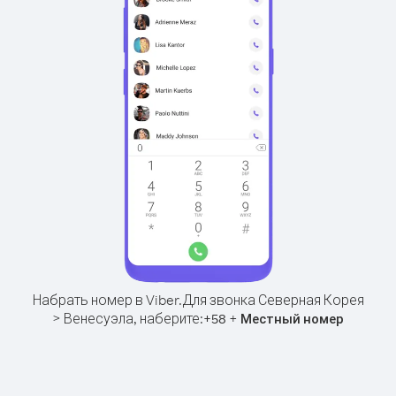
Набрать номер в Viber.
Для звонка Северная Корея
> Венесуэла, наберите:
+
+
58
Местный номер