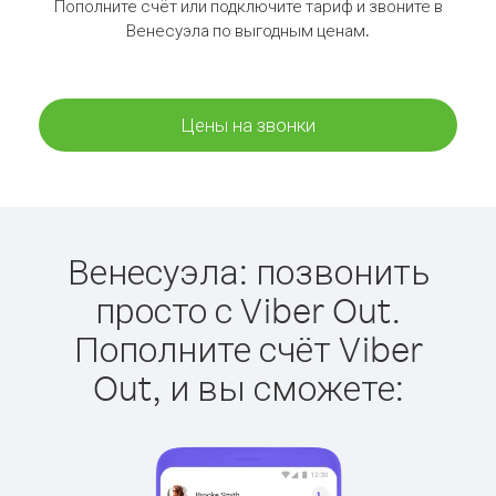
Пополните счёт или подключите тариф и звоните в
Венесуэла по выгодным ценам.
Цены на звонки
Венесуэла: позвонить
просто с Viber Out.
Пополните счёт Viber
Out, и вы сможете: