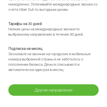
немедленно. Оплачивайте международные звонки со
счёта Viber Out по выгодным ценам.
Тарифы на 30 дней
Низкие цены на международные звонки по
выбранному направлению в течение 30 дней.
Подписка на месяц
Экономьте на звонках на городские и мобильные
номера выбранной страны и не заботьтесь о
пополнении баланса. Деньги списываются
автоматически один раз в месяц
Другие направления