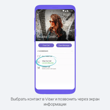
Выбрать контакт в Viber и позвонить через экран
информации