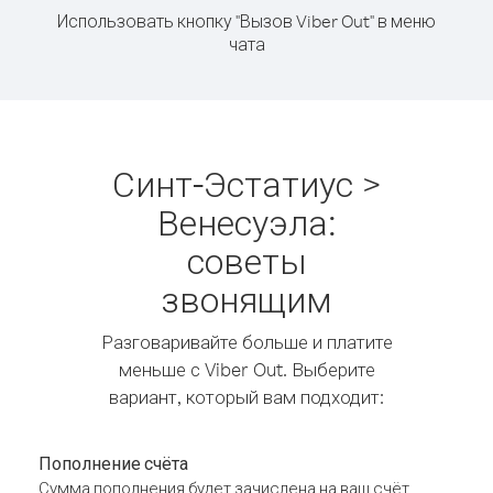
Использовать кнопку "Вызов Viber Out" в меню
чата
Синт-Эстатиус >
Венесуэла:
советы
звонящим
Разговаривайте больше и платите
меньше с Viber Out. Выберите
вариант, который вам подходит:
Пополнение счёта
Сумма пополнения будет зачислена на ваш счёт