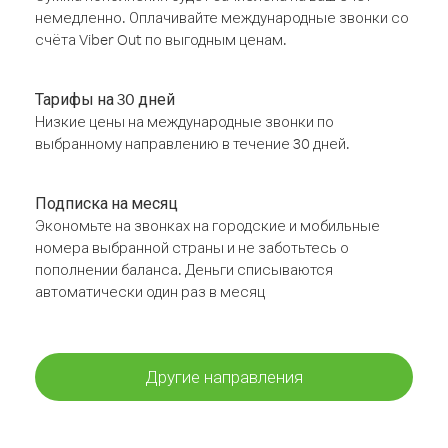
немедленно. Оплачивайте международные звонки со
счёта Viber Out по выгодным ценам.
Тарифы на 30 дней
Низкие цены на международные звонки по
выбранному направлению в течение 30 дней.
Подписка на месяц
Экономьте на звонках на городские и мобильные
номера выбранной страны и не заботьтесь о
пополнении баланса. Деньги списываются
автоматически один раз в месяц
Другие направления