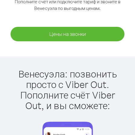
Пополните счёт или подключите тариф и звоните в
Венесуэла по выгодным ценам.
Цены на звонки
Венесуэла: позвонить
просто с Viber Out.
Пополните счёт Viber
Out, и вы сможете: