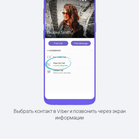
Выбрать контакт в Viber и позвонить через экран
информации