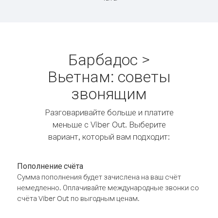
Барбадос >
Вьетнам: советы
звонящим
Разговаривайте больше и платите
меньше с Viber Out. Выберите
вариант, который вам подходит:
Пополнение счёта
Сумма пополнения будет зачислена на ваш счёт
немедленно. Оплачивайте международные звонки со
счёта Viber Out по выгодным ценам.