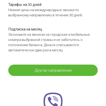
Тарифы на 30 дней
Низкие цены на международные звонки по
выбранному направлению в течение 30 дней.
Подписка на месяц
Экономьте на звонках на городские и мобильные
номера выбранной страны и не заботьтесь о
пополнении баланса. Деньги списываются
автоматически один раз в месяц
Другие направления