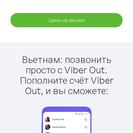
Цены на звонки
Вьетнам: позвонить
просто с Viber Out.
Пополните счёт Viber
Out, и вы сможете: