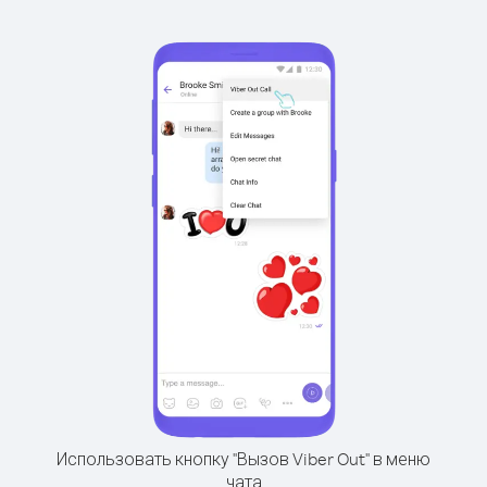
Использовать кнопку "Вызов Viber Out" в меню
чата