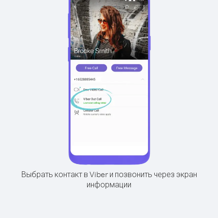
Выбрать контакт в Viber и позвонить через экран
информации