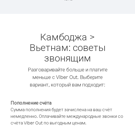
Камбоджа >
Вьетнам: советы
звонящим
Разговаривайте больше и платите
меньше с Viber Out. Выберите
вариант, который вам подходит:
Пополнение счёта
Сумма пополнения будет зачислена на ваш счёт
немедленно. Оплачивайте международные звонки со
счёта Viber Out по выгодным ценам.