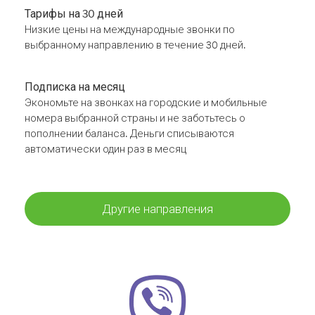
Тарифы на 30 дней
Низкие цены на международные звонки по
выбранному направлению в течение 30 дней.
Подписка на месяц
Экономьте на звонках на городские и мобильные
номера выбранной страны и не заботьтесь о
пополнении баланса. Деньги списываются
автоматически один раз в месяц
Другие направления