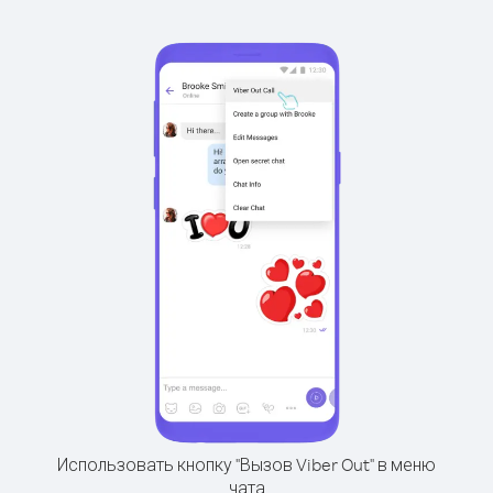
Использовать кнопку "Вызов Viber Out" в меню
чата