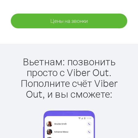
Цены на звонки
Вьетнам: позвонить
просто с Viber Out.
Пополните счёт Viber
Out, и вы сможете: