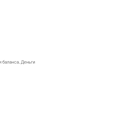
 баланса. Деньги