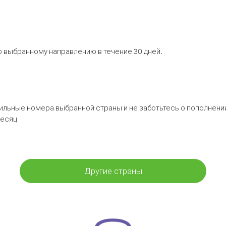
 выбранному направлению в течение 30 дней.
бильные номера выбранной страны и не заботьтесь о пополнении
месяц
Другие страны