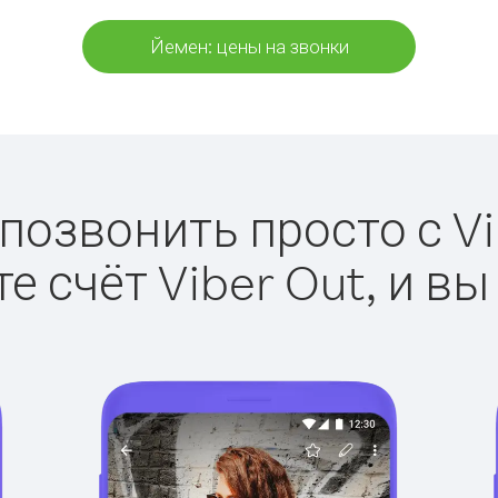
Йемен: цены на звонки
позвонить просто с Vi
е счёт Viber Out, и вы