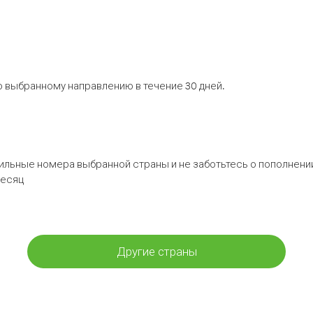
 выбранному направлению в течение 30 дней.
бильные номера выбранной страны и не заботьтесь о пополнении
месяц
Другие страны