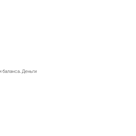
 баланса. Деньги