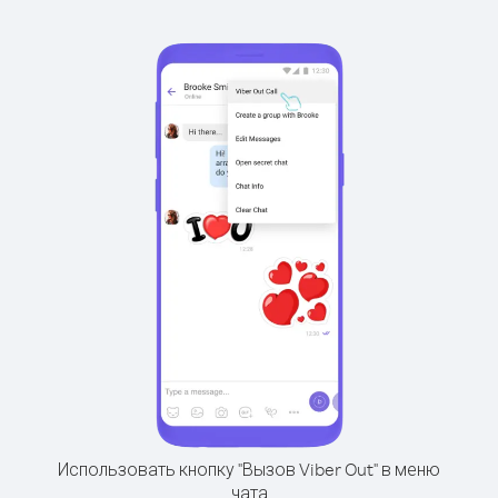
Использовать кнопку "Вызов Viber Out" в меню
чата