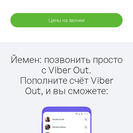
Цены на звонки
Йемен: позвонить просто
с Viber Out.
Пополните счёт Viber
Out, и вы сможете: