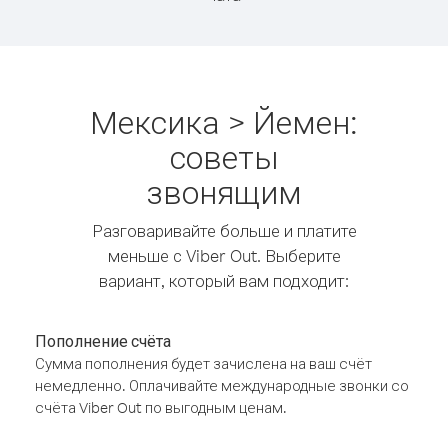
Мексика > Йемен:
советы
звонящим
Разговаривайте больше и платите
меньше с Viber Out. Выберите
вариант, который вам подходит:
Пополнение счёта
Сумма пополнения будет зачислена на ваш счёт
немедленно. Оплачивайте международные звонки со
счёта Viber Out по выгодным ценам.