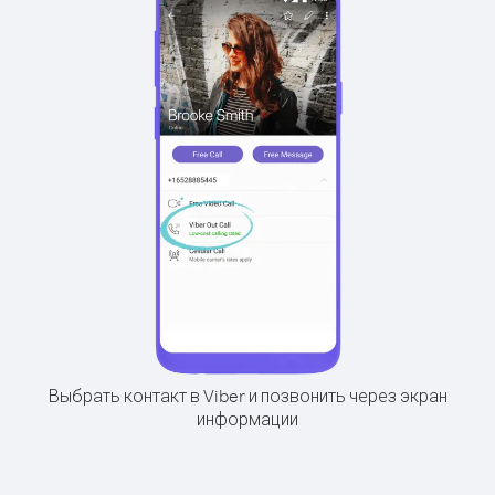
Выбрать контакт в Viber и позвонить через экран
информации