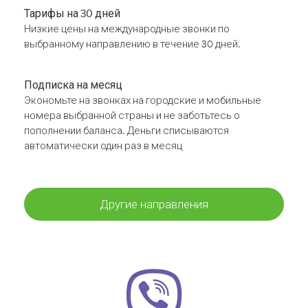
Тарифы на 30 дней
Низкие цены на международные звонки по
выбранному направлению в течение 30 дней.
Подписка на месяц
Экономьте на звонках на городские и мобильные
номера выбранной страны и не заботьтесь о
пополнении баланса. Деньги списываются
автоматически один раз в месяц
Другие направления