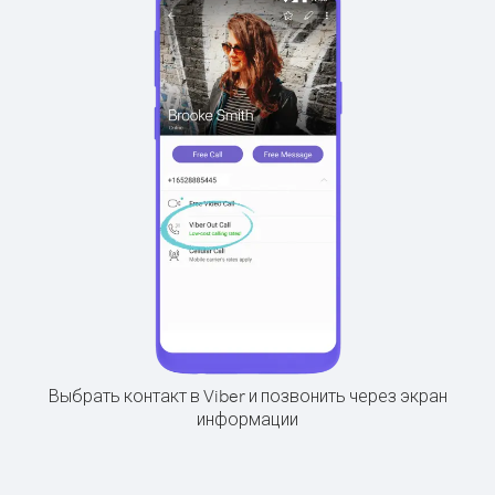
Выбрать контакт в Viber и позвонить через экран
информации