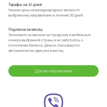
Тарифы на 30 дней
Низкие цены на международные звонки по
выбранному направлению в течение 30 дней.
Подписка на месяц
Экономьте на звонках на городские и мобильные
номера выбранной страны и не заботьтесь о
пополнении баланса. Деньги списываются
автоматически один раз в месяц
Другие направления