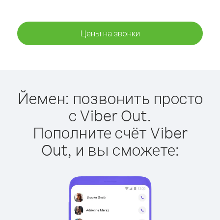
Цены на звонки
Йемен: позвонить просто
с Viber Out.
Пополните счёт Viber
Out, и вы сможете: