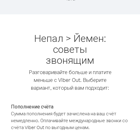
Непал > Йемен:
советы
звонящим
Разговаривайте больше и платите
меньше с Viber Out. Выберите
вариант, который вам подходит:
Пополнение счёта
Сумма пополнения будет зачислена на ваш счёт
немедленно. Оплачивайте международные звонки со
счёта Viber Out по выгодным ценам.