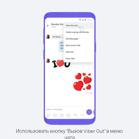
Использовать кнопку "Вызов Viber Out" в меню
чата