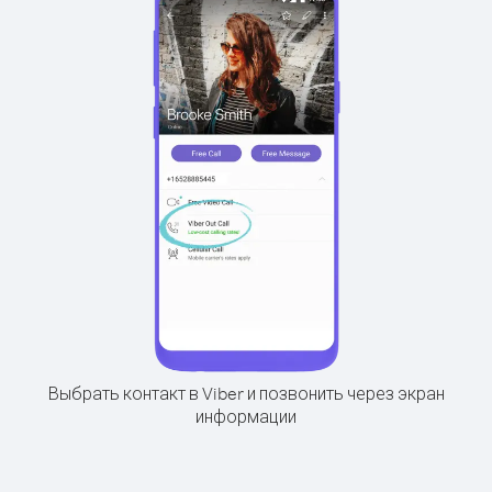
Выбрать контакт в Viber и позвонить через экран
информации