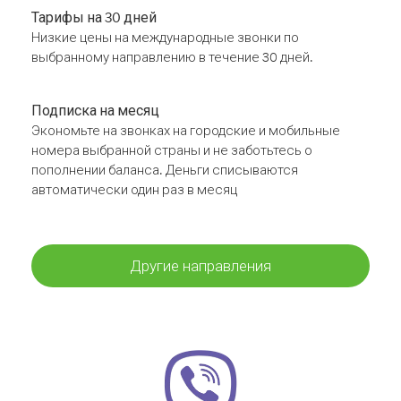
Тарифы на 30 дней
Низкие цены на международные звонки по
выбранному направлению в течение 30 дней.
Подписка на месяц
Экономьте на звонках на городские и мобильные
номера выбранной страны и не заботьтесь о
пополнении баланса. Деньги списываются
автоматически один раз в месяц
Другие направления