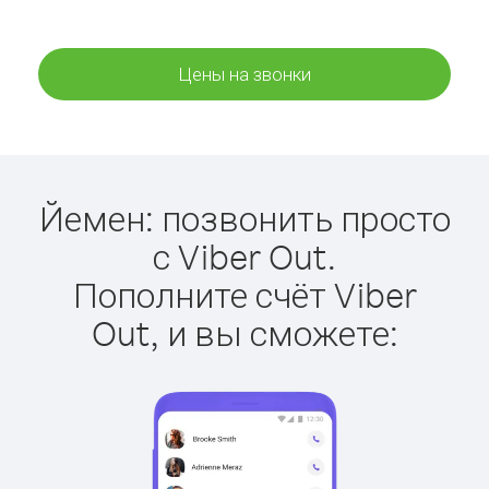
Цены на звонки
Йемен: позвонить просто
с Viber Out.
Пополните счёт Viber
Out, и вы сможете: