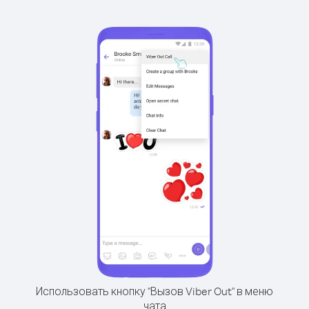
Использовать кнопку "Вызов Viber Out" в меню
чата