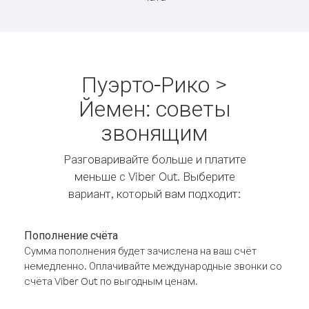
Пуэрто-Рико >
Йемен: советы
звонящим
Разговаривайте больше и платите
меньше с Viber Out. Выберите
вариант, который вам подходит:
Пополнение счёта
Сумма пополнения будет зачислена на ваш счёт
немедленно. Оплачивайте международные звонки со
счёта Viber Out по выгодным ценам.